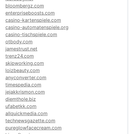
bloombergz.com
enterpriseboosts.com
casino-kartenspiele.com
casino-automatenspiele.org
casino-tischspiele.com
otbody.com
jamestrust.net
trenz24.com
skipworking.com
loizbeauty.com
anyconverter.com
timespedia.com
jejakkrismon.com
diemthole.biz
ufabetkk.com
allquickmedia.com
technewsgazette.com
pureglowfacecream.com