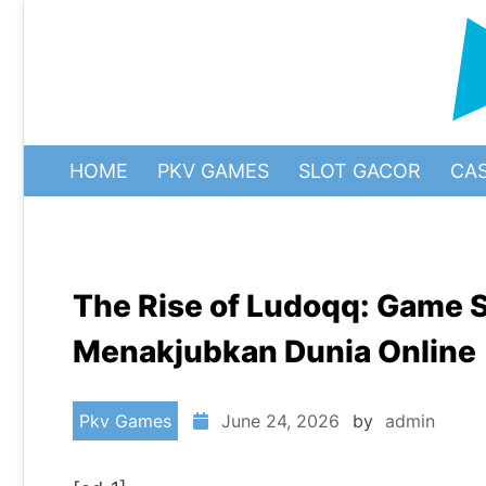
Skip
to
content
Slot Gacor 
HOME
PKV GAMES
SLOT GACOR
CAS
Mainkan slot gacor dengan deposit pulsa d
Berm
The Rise of Ludoqq: Game 
Menakjubkan Dunia Online
Pkv Games
June 24, 2026
by
admin