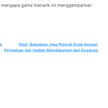
ri mengapa game menarik ini menggemparkan
a
Next:
Bebaskan Jiwa Penjudi Anda dengan
Permainan dan Hadiah Mendebarkan dari Doyanqq