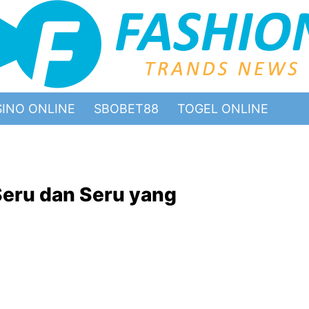
dengan Deposit P
INO ONLINE
SBOBET88
TOGEL ONLINE
an nikmati bermain slot tanpa kendala. Nikma
besar di setiap putaran.
ain Slot Tanpa K
Seru dan Seru yang