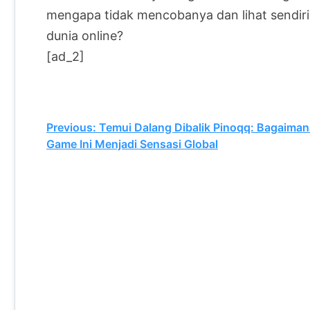
mengapa tidak mencobanya dan lihat sendi
dunia online?
[ad_2]
Post
Previous:
Temui Dalang Dibalik Pinoqq: Bagaiman
Game Ini Menjadi Sensasi Global
navigation