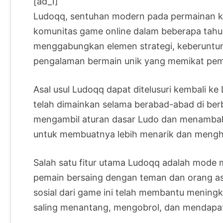
[ad_1]
Ludoqq, sentuhan modern pada permainan kla
komunitas game online dalam beberapa tahun
menggabungkan elemen strategi, keberuntun
pengalaman bermain unik yang memikat pemai
Asal usul Ludoqq dapat ditelusuri kembali k
telah dimainkan selama berabad-abad di ber
mengambil aturan dasar Ludo dan menambah
untuk membuatnya lebih menarik dan mengh
Salah satu fitur utama Ludoqq adalah mode
pemain bersaing dengan teman dan orang asin
sosial dari game ini telah membantu mening
saling menantang, mengobrol, dan mendapat