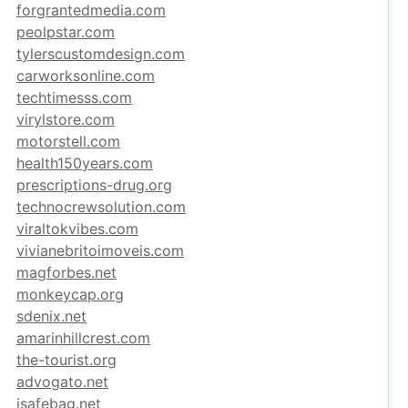
forgrantedmedia.com
peolpstar.com
tylerscustomdesign.com
carworksonline.com
techtimesss.com
virylstore.com
motorstell.com
health150years.com
prescriptions-drug.org
technocrewsolution.com
viraltokvibes.com
vivianebritoimoveis.com
magforbes.net
monkeycap.org
sdenix.net
amarinhillcrest.com
the-tourist.org
advogato.net
isafebag.net