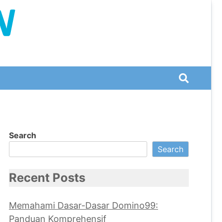
ulsa: Nikmati
ti kemudahan bertransaksi dan peluang menang
endala
Search
Search
Recent Posts
Memahami Dasar-Dasar Domino99:
Panduan Komprehensif