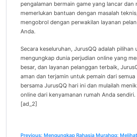
pengalaman bermain game yang lancar dan
memerlukan bantuan dengan masalah teknis,
mengobrol dengan perwakilan layanan pela
Anda.
Secara keseluruhan, JurusQQ adalah pilihan 
mengungkap dunia perjudian online yang me
besar, dan layanan pelanggan terbaik, Jur
aman dan terjamin untuk pemain dari semua
bersama JurusQQ hari ini dan mulailah meni
online dari kenyamanan rumah Anda sendiri.
[ad_2]
Post
Previous:
Mengungkap Rahasia Murahqq: Meliha