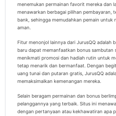
menemukan permainan favorit mereka dan lan
menawarkan berbagai pilihan pembayaran, ter
bank, sehingga memudahkan pemain untuk 
aman.
Fitur menonjol lainnya dari JurusQQ adalah
baru dapat memanfaatkan bonus sambutan s
menikmati promosi dan hadiah rutin untuk
tetap menarik dan bermanfaat. Dengan beg
uang tunai dan putaran gratis, JurusQQ adala
memaksimalkan kemenangan mereka.
Selain beragam permainan dan bonus berlim
pelanggannya yang terbaik. Situs ini mena
dengan pertanyaan atau kekhawatiran apa p