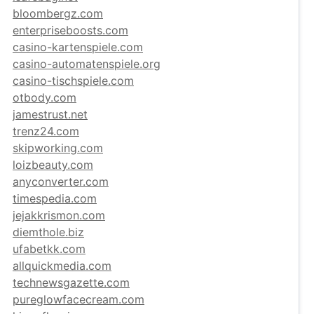
bloombergz.com
enterpriseboosts.com
casino-kartenspiele.com
casino-automatenspiele.org
casino-tischspiele.com
otbody.com
jamestrust.net
trenz24.com
skipworking.com
loizbeauty.com
anyconverter.com
timespedia.com
jejakkrismon.com
diemthole.biz
ufabetkk.com
allquickmedia.com
technewsgazette.com
pureglowfacecream.com