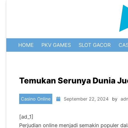
Skip
to
content
Slot Gacor 
HOME
PKV GAMES
SLOT GACOR
CAS
Mainkan slot gacor dengan deposit pulsa d
Berm
Temukan Serunya Dunia Ju
Casino Online
September 22, 2024
by
ad
[ad_1]
Perjudian online menjadi semakin populer d