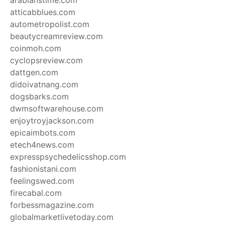
atticabblues.com
autometropolist.com
beautycreamreview.com
coinmoh.com
cyclopsreview.com
dattgen.com
didoivatnang.com
dogsbarks.com
dwmsoftwarehouse.com
enjoytroyjackson.com
epicaimbots.com
etech4news.com
expresspsychedelicsshop.com
fashionistani.com
feelingswed.com
firecabal.com
forbessmagazine.com
globalmarketlivetoday.com