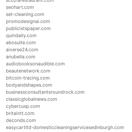
seohart.com
set-cleaning.com
promodesignai.com
publicistspaper.com
quindaily.com
abosulte.com
aiverse24.com
anubella.com
audiobooksonaudible.com
beautenetwork.com
bitcoin-tracing.com
bodyandshapes.com
businessconsultantsroundrock.com
classicglobalnews.com
cybercusp.com
britaintt.com
deconds.com
easycartltd-domesticcleaningservicesedinburgh.com