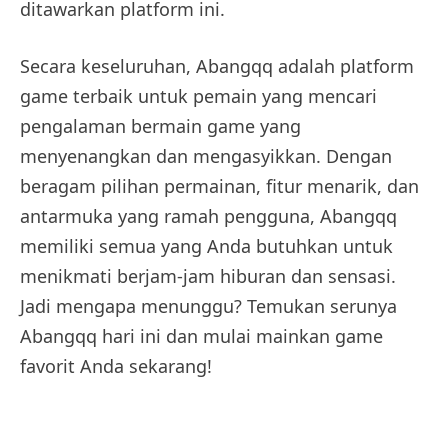
ditawarkan platform ini.
Secara keseluruhan, Abangqq adalah platform
game terbaik untuk pemain yang mencari
pengalaman bermain game yang
menyenangkan dan mengasyikkan. Dengan
beragam pilihan permainan, fitur menarik, dan
antarmuka yang ramah pengguna, Abangqq
memiliki semua yang Anda butuhkan untuk
menikmati berjam-jam hiburan dan sensasi.
Jadi mengapa menunggu? Temukan serunya
Abangqq hari ini dan mulai mainkan game
favorit Anda sekarang!