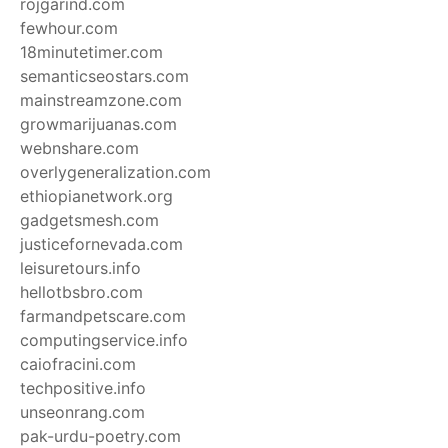
rojgarind.com
fewhour.com
18minutetimer.com
semanticseostars.com
mainstreamzone.com
growmarijuanas.com
webnshare.com
overlygeneralization.com
ethiopianetwork.org
gadgetsmesh.com
justicefornevada.com
leisuretours.info
hellotbsbro.com
farmandpetscare.com
computingservice.info
caiofracini.com
techpositive.info
unseonrang.com
pak-urdu-poetry.com