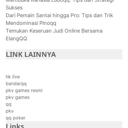
Sukses
Dari Pemain Santai hingga Pro: Tips dan Trik
Mendominasi Pinoqq
Temukan Keseruan Judi Online Bersama
ElangQQ
LINK LAINNYA
hk live
bandarqq
pkv games resmi
pkv games
qq
pkv
qq poker
Links