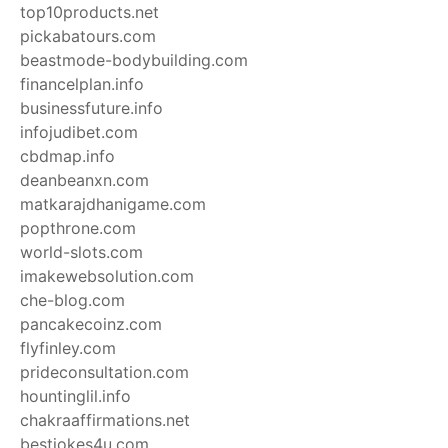
top10products.net
pickabatours.com
beastmode-bodybuilding.com
financelplan.info
businessfuture.info
infojudibet.com
cbdmap.info
deanbeanxn.com
matkarajdhanigame.com
popthrone.com
world-slots.com
imakewebsolution.com
che-blog.com
pancakecoinz.com
flyfinley.com
prideconsultation.com
hountinglil.info
chakraaffirmations.net
bestjokes4u.com