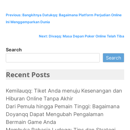
Post
Previous:
Bangkitnya Datukqq: Bagaimana Platform Perjudian Online
Ini Menggemparkan Dunia
navigation
Next:
Divaqq: Masa Depan Poker Online Telah Tiba
Search
Search
Recent Posts
Kemilauqq: Tiket Anda menuju Kesenangan dan
Hiburan Online Tanpa Akhir
Dari Pemula hingga Pemain Tinggi: Bagaimana
Doyanqq Dapat Mengubah Pengalaman
Bermain Game Anda
Membuka Rahasia Ludoqq: Tips dan Strategi