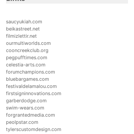
saucyukiah.com
beikastreet.net
filmizlettir.net
ourmultiworlds.com
cooncreekclub.org
pegpufftimes.com
celestia-arts.com
forumchampions.com
bluebargames.com
festivaldelamalou.com
firstsigninnovations.com
garberdodge.com
swim-wears.com
forgrantedmedia.com
peolpstar.com
tylerscustomdesign.com