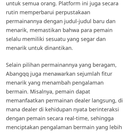
untuk semua orang. Platform ini juga secara
rutin memperbarui perpustakaan
permainannya dengan judul-judul baru dan
menarik, memastikan bahwa para pemain
selalu memiliki sesuatu yang segar dan
menarik untuk dinantikan.
Selain pilihan permainannya yang beragam,
Abangqq juga menawarkan sejumlah fitur
menarik yang menambah pengalaman
bermain. Misalnya, pemain dapat
memanfaatkan permainan dealer langsung, di
mana dealer di kehidupan nyata berinteraksi
dengan pemain secara real-time, sehingga
menciptakan pengalaman bermain yang lebih