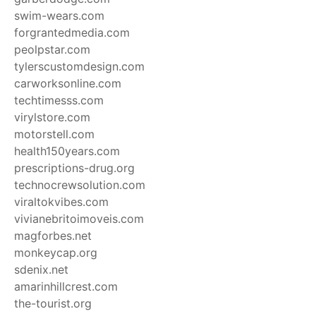
swim-wears.com
forgrantedmedia.com
peolpstar.com
tylerscustomdesign.com
carworksonline.com
techtimesss.com
virylstore.com
motorstell.com
health150years.com
prescriptions-drug.org
technocrewsolution.com
viraltokvibes.com
vivianebritoimoveis.com
magforbes.net
monkeycap.org
sdenix.net
amarinhillcrest.com
the-tourist.org