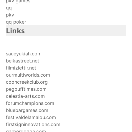
pkv games
qq
pkv
qq poker
Links
saucyukiah.com
beikastreet.net
filmizlettir.net
ourmultiworlds.com
cooncreekclub.org
pegpufftimes.com
celestia-arts.com
forumchampions.com
bluebargames.com
festivaldelamalou.com
firstsigninnovations.com
garberdodge.com