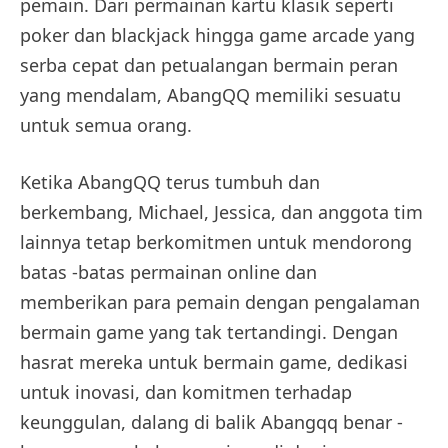
pemain. Dari permainan kartu klasik seperti
poker dan blackjack hingga game arcade yang
serba cepat dan petualangan bermain peran
yang mendalam, AbangQQ memiliki sesuatu
untuk semua orang.
Ketika AbangQQ terus tumbuh dan
berkembang, Michael, Jessica, dan anggota tim
lainnya tetap berkomitmen untuk mendorong
batas -batas permainan online dan
memberikan para pemain dengan pengalaman
bermain game yang tak tertandingi. Dengan
hasrat mereka untuk bermain game, dedikasi
untuk inovasi, dan komitmen terhadap
keunggulan, dalang di balik Abangqq benar -