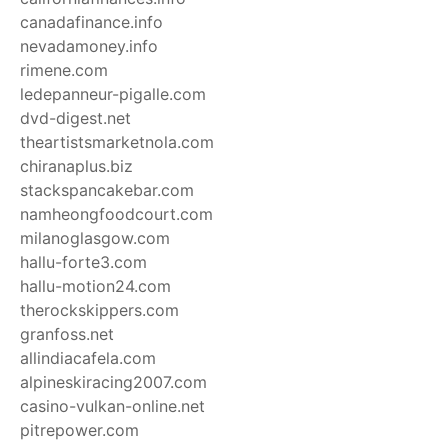
canadafinance.info
nevadamoney.info
rimene.com
ledepanneur-pigalle.com
dvd-digest.net
theartistsmarketnola.com
chiranaplus.biz
stackspancakebar.com
namheongfoodcourt.com
milanoglasgow.com
hallu-forte3.com
hallu-motion24.com
therockskippers.com
granfoss.net
allindiacafela.com
alpineskiracing2007.com
casino-vulkan-online.net
pitrepower.com