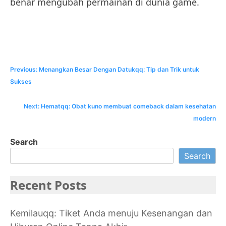
benar mengubah permainan di dunia game.
Post
Previous:
Menangkan Besar Dengan Datukqq: Tip dan Trik untuk
Sukses
navigation
Next:
Hematqq: Obat kuno membuat comeback dalam kesehatan
modern
Search
Search
Recent Posts
Kemilauqq: Tiket Anda menuju Kesenangan dan