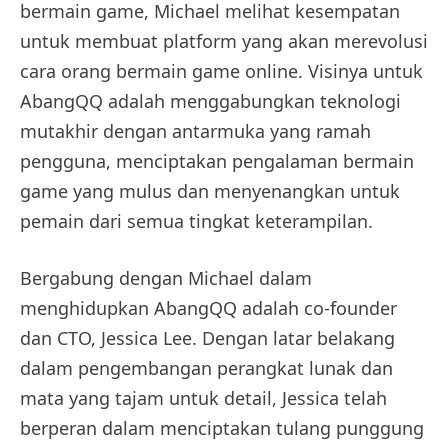
bermain game, Michael melihat kesempatan
untuk membuat platform yang akan merevolusi
cara orang bermain game online. Visinya untuk
AbangQQ adalah menggabungkan teknologi
mutakhir dengan antarmuka yang ramah
pengguna, menciptakan pengalaman bermain
game yang mulus dan menyenangkan untuk
pemain dari semua tingkat keterampilan.
Bergabung dengan Michael dalam
menghidupkan AbangQQ adalah co-founder
dan CTO, Jessica Lee. Dengan latar belakang
dalam pengembangan perangkat lunak dan
mata yang tajam untuk detail, Jessica telah
berperan dalam menciptakan tulang punggung