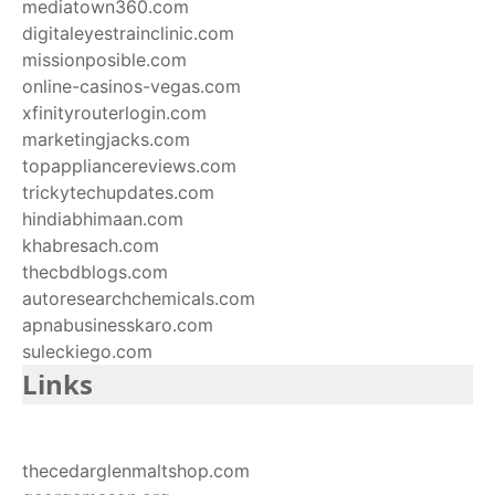
mediatown360.com
digitaleyestrainclinic.com
missionposible.com
online-casinos-vegas.com
xfinityrouterlogin.com
marketingjacks.com
topappliancereviews.com
trickytechupdates.com
hindiabhimaan.com
khabresach.com
thecbdblogs.com
autoresearchchemicals.com
apnabusinesskaro.com
suleckiego.com
Links
thecedarglenmaltshop.com