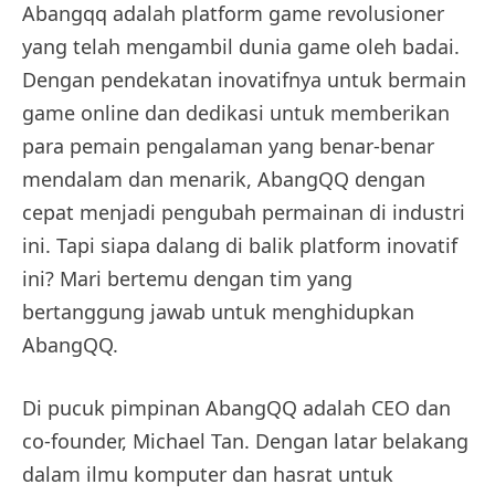
Abangqq adalah platform game revolusioner
yang telah mengambil dunia game oleh badai.
Dengan pendekatan inovatifnya untuk bermain
game online dan dedikasi untuk memberikan
para pemain pengalaman yang benar-benar
mendalam dan menarik, AbangQQ dengan
cepat menjadi pengubah permainan di industri
ini. Tapi siapa dalang di balik platform inovatif
ini? Mari bertemu dengan tim yang
bertanggung jawab untuk menghidupkan
AbangQQ.
Di pucuk pimpinan AbangQQ adalah CEO dan
co-founder, Michael Tan. Dengan latar belakang
dalam ilmu komputer dan hasrat untuk