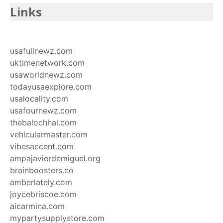
Links
usafullnewz.com
uktimenetwork.com
usaworldnewz.com
todayusaexplore.com
usalocality.com
usafournewz.com
thebalochhal.com
vehicularmaster.com
vibesaccent.com
ampajavierdemiguel.org
brainboosters.co
amberlately.com
joycebriscoe.com
aicarmina.com
mypartysupplystore.com