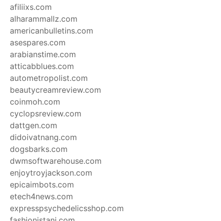
afiliixs.com
alharammallz.com
americanbulletins.com
asespares.com
arabianstime.com
atticabblues.com
autometropolist.com
beautycreamreview.com
coinmoh.com
cyclopsreview.com
dattgen.com
didoivatnang.com
dogsbarks.com
dwmsoftwarehouse.com
enjoytroyjackson.com
epicaimbots.com
etech4news.com
expresspsychedelicsshop.com
fashionistani.com