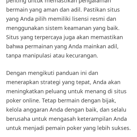
penting untuk memastikan pengalaman
bermain yang aman dan adil. Pastikan situs
yang Anda pilih memiliki lisensi resmi dan
menggunakan sistem keamanan yang baik.
Situs yang terpercaya juga akan memastikan
bahwa permainan yang Anda mainkan adil,
tanpa manipulasi atau kecurangan.
Dengan mengikuti panduan ini dan
menerapkan strategi yang tepat, Anda akan
meningkatkan peluang untuk menang di situs
poker online. Tetap bermain dengan bijak,
kelola anggaran Anda dengan baik, dan selalu
berusaha untuk mengasah keterampilan Anda
untuk menjadi pemain poker yang lebih sukses.