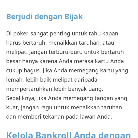
Berjudi dengan Bijak
Di poker, sangat penting untuk tahu kapan
harus bertaruh, menaikkan taruhan, atau
melipat. Jangan terburu-buru untuk bertaruh
besar hanya karena Anda merasa kartu Anda
cukup bagus. Jika Anda memegang kartu yang
lemah, lebih baik melipat daripada
mempertaruhkan lebih banyak uang.
Sebaliknya, jika Anda memegang tangan yang
kuat, jangan ragu untuk menaikkan taruhan
dan memberi tekanan pada lawan Anda.
Kelola Bankroll Anda dengan