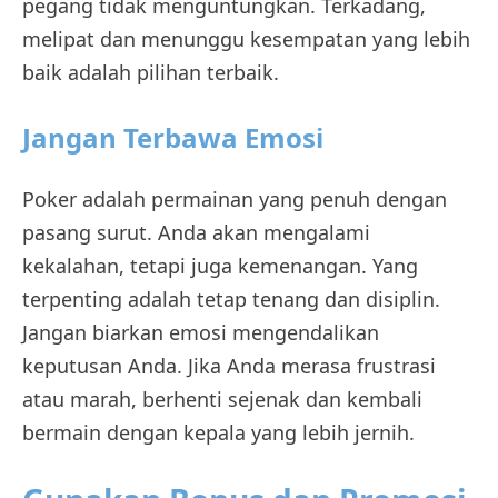
pegang tidak menguntungkan. Terkadang,
melipat dan menunggu kesempatan yang lebih
baik adalah pilihan terbaik.
Jangan Terbawa Emosi
Poker adalah permainan yang penuh dengan
pasang surut. Anda akan mengalami
kekalahan, tetapi juga kemenangan. Yang
terpenting adalah tetap tenang dan disiplin.
Jangan biarkan emosi mengendalikan
keputusan Anda. Jika Anda merasa frustrasi
atau marah, berhenti sejenak dan kembali
bermain dengan kepala yang lebih jernih.