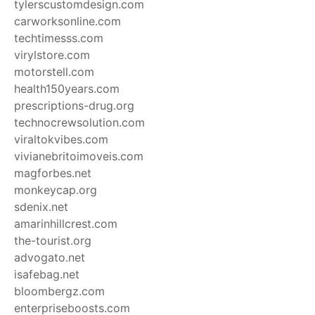
tylerscustomdesign.com
carworksonline.com
techtimesss.com
virylstore.com
motorstell.com
health150years.com
prescriptions-drug.org
technocrewsolution.com
viraltokvibes.com
vivianebritoimoveis.com
magforbes.net
monkeycap.org
sdenix.net
amarinhillcrest.com
the-tourist.org
advogato.net
isafebag.net
bloombergz.com
enterpriseboosts.com