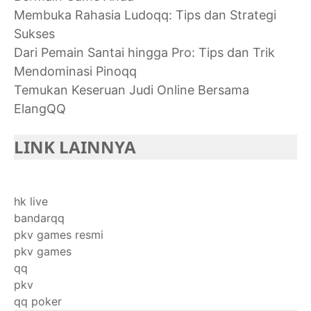
Membuka Rahasia Ludoqq: Tips dan Strategi
Sukses
Dari Pemain Santai hingga Pro: Tips dan Trik
Mendominasi Pinoqq
Temukan Keseruan Judi Online Bersama
ElangQQ
LINK LAINNYA
hk live
bandarqq
pkv games resmi
pkv games
qq
pkv
qq poker