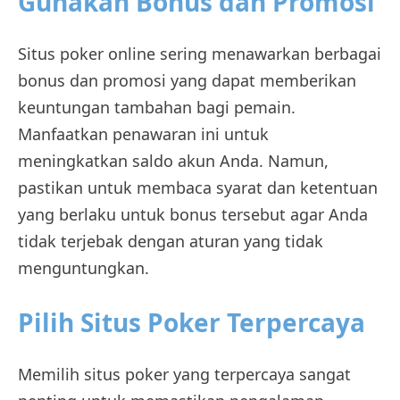
Gunakan Bonus dan Promosi
Situs poker online sering menawarkan berbagai
bonus dan promosi yang dapat memberikan
keuntungan tambahan bagi pemain.
Manfaatkan penawaran ini untuk
meningkatkan saldo akun Anda. Namun,
pastikan untuk membaca syarat dan ketentuan
yang berlaku untuk bonus tersebut agar Anda
tidak terjebak dengan aturan yang tidak
menguntungkan.
Pilih Situs Poker Terpercaya
Memilih situs poker yang terpercaya sangat