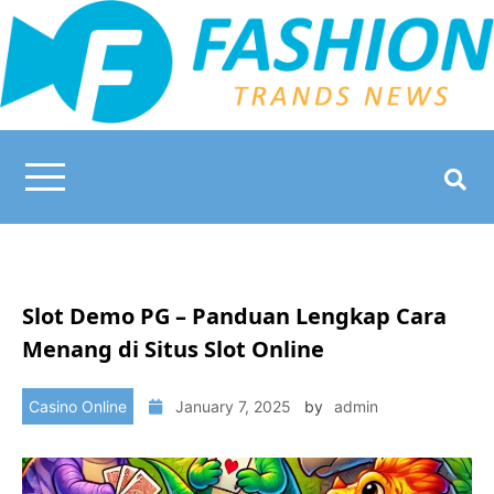
Skip
to
content
Slot Gacor dengan Deposit
Mainkan slot gacor dengan deposit pulsa dan nikmati
Pulsa: Nikmati Bermain Slot
bermain slot tanpa kendala. Nikmati kemudahan
bertransaksi dan peluang menang besar di setiap putaran.
Tanpa Kendala
Slot Demo PG – Panduan Lengkap Cara
Menang di Situs Slot Online
Casino Online
January 7, 2025
by
admin