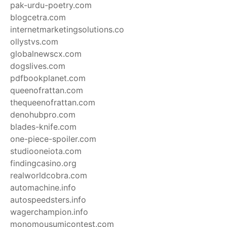
pak-urdu-poetry.com
blogcetra.com
internetmarketingsolutions.co
ollystvs.com
globalnewscx.com
dogslives.com
pdfbookplanet.com
queenofrattan.com
thequeenofrattan.com
denohubpro.com
blades-knife.com
one-piece-spoiler.com
studiooneiota.com
findingcasino.org
realworldcobra.com
automachine.info
autospeedsters.info
wagerchampion.info
monomousumicontest.com