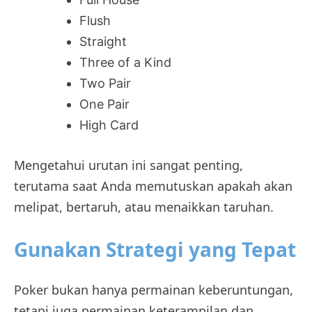
Flush
Straight
Three of a Kind
Two Pair
One Pair
High Card
Mengetahui urutan ini sangat penting,
terutama saat Anda memutuskan apakah akan
melipat, bertaruh, atau menaikkan taruhan.
Gunakan Strategi yang Tepat
Poker bukan hanya permainan keberuntungan,
tetapi juga permainan keterampilan dan