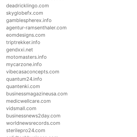
deadricklingo.com
skyglobefx.com
gamblespherex.info
agentur-ramsenthaler.com
eomdesigns.com
triptrekker.info
gendxxi.net
motomasters.info
mycarzone.info
vibecasaconcepts.com
quantum24.info
quantenki.com
businessmagazineusa.com
medicwellcare.com
vidsmall.com
businessnews2day.com
worldnewsrecords.com
sterilepro24.com