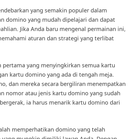
ndebarkan yang semakin populer dalam
nan domino yang mudah dipelajari dan dapat
ahlian. Jika Anda baru mengenal permainan ini,
mahami aturan dan strategi yang terlibat
n pertama yang menyingkirkan semua kartu
n kartu domino yang ada di tengah meja.
no, dan mereka secara bergiliran menempatkan
an nomor atau jenis kartu domino yang sudah
bergerak, ia harus menarik kartu domino dari
dalah memperhatikan domino yang telah
 yang mungkin dimiliki lawan Anda. Dengan