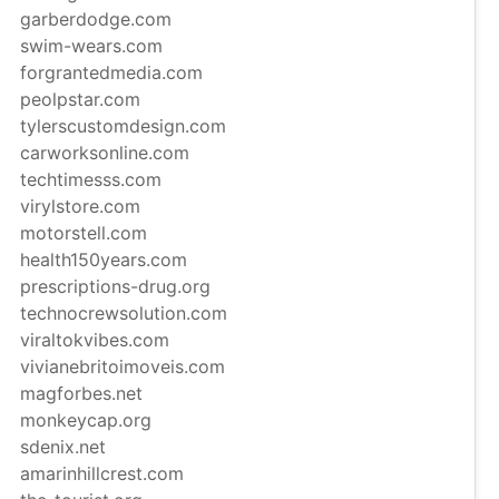
garberdodge.com
swim-wears.com
forgrantedmedia.com
peolpstar.com
tylerscustomdesign.com
carworksonline.com
techtimesss.com
virylstore.com
motorstell.com
health150years.com
prescriptions-drug.org
technocrewsolution.com
viraltokvibes.com
vivianebritoimoveis.com
magforbes.net
monkeycap.org
sdenix.net
amarinhillcrest.com