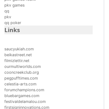
pkv games
qq
pkv
qq poker
Links
saucyukiah.com
beikastreet.net
filmizlettir.net
ourmultiworlds.com
cooncreekclub.org
pegpufftimes.com
celestia-arts.com
forumchampions.com
bluebargames.com
festivaldelamalou.com
firstsigninnovations.com