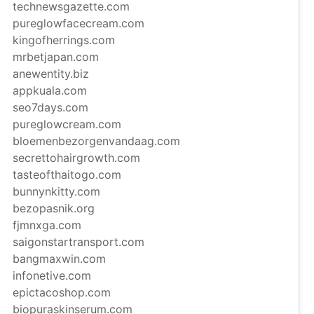
technewsgazette.com
pureglowfacecream.com
kingofherrings.com
mrbetjapan.com
anewentity.biz
appkuala.com
seo7days.com
pureglowcream.com
bloemenbezorgenvandaag.com
secrettohairgrowth.com
tasteofthaitogo.com
bunnynkitty.com
bezopasnik.org
fjmnxga.com
saigonstartransport.com
bangmaxwin.com
infonetive.com
epictacoshop.com
biopuraskinserum.com