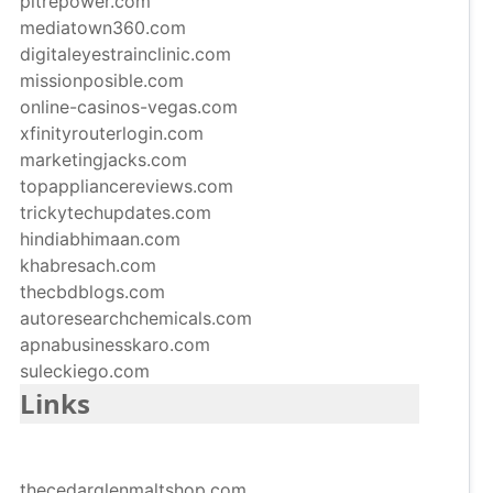
pitrepower.com
mediatown360.com
digitaleyestrainclinic.com
missionposible.com
online-casinos-vegas.com
xfinityrouterlogin.com
marketingjacks.com
topappliancereviews.com
trickytechupdates.com
hindiabhimaan.com
khabresach.com
thecbdblogs.com
autoresearchchemicals.com
apnabusinesskaro.com
suleckiego.com
Links
thecedarglenmaltshop.com