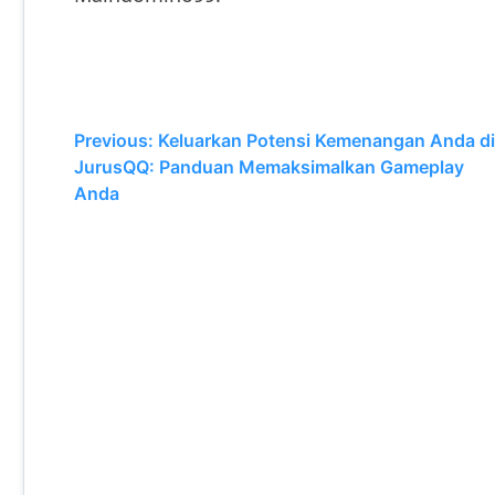
Post
Previous:
Keluarkan Potensi Kemenangan Anda di
JurusQQ: Panduan Memaksimalkan Gameplay
navigation
Anda