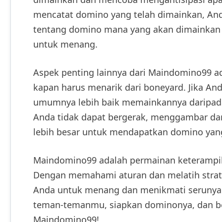
mencatat domino yang telah dimainkan, An
tentang domino mana yang akan dimainkan a
untuk menang.
Aspek penting lainnya dari Maindomino99 
kapan harus menarik dari boneyard. Jika A
umumnya lebih baik memainkannya daripad
Anda tidak dapat bergerak, menggambar da
lebih besar untuk mendapatkan domino yang
Maindomino99 adalah permainan keterampila
Dengan memahami aturan dan melatih strat
Anda untuk menang dan menikmati serunya
teman-temanmu, siapkan dominonya, dan be
Maindomino99!