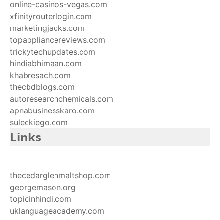
online-casinos-vegas.com
xfinityrouterlogin.com
marketingjacks.com
topappliancereviews.com
trickytechupdates.com
hindiabhimaan.com
khabresach.com
thecbdblogs.com
autoresearchchemicals.com
apnabusinesskaro.com
suleckiego.com
Links
thecedarglenmaltshop.com
georgemason.org
topicinhindi.com
uklanguageacademy.com