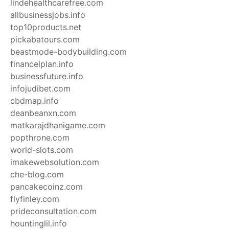
lindehealthcarefree.com
allbusinessjobs.info
top10products.net
pickabatours.com
beastmode-bodybuilding.com
financelplan.info
businessfuture.info
infojudibet.com
cbdmap.info
deanbeanxn.com
matkarajdhanigame.com
popthrone.com
world-slots.com
imakewebsolution.com
che-blog.com
pancakecoinz.com
flyfinley.com
prideconsultation.com
hountinglil.info