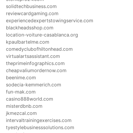
solidtechbusiness.com
reviewcardgaming.com
experiencedexpertstowingservice.com
blackheadsshop.com
location-voiture-casablanca.org
kpaulbartelme.com
comedyclubofhiltonhead.com
virtualartsassistant.com
theprimeinfographics.com
cheapvaliumordernow.com
beenime.com
sodecia-kemmerich.com
fun-mak.com
casino888world.com
misterdbnb.com
jkmezcal.com
intervaltrainingexercises.com
tyestylebusinesssolutions.com