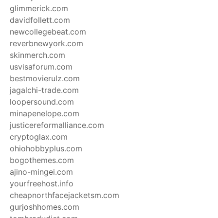
glimmerick.com
davidfollett.com
newcollegebeat.com
reverbnewyork.com
skinmerch.com
usvisaforum.com
bestmovierulz.com
jagalchi-trade.com
loopersound.com
minapenelope.com
justicereformalliance.com
cryptoglax.com
ohiohobbyplus.com
bogothemes.com
ajino-mingei.com
yourfreehost.info
cheapnorthfacejacketsm.com
gurjoshhomes.com