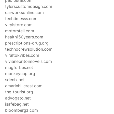
peolpstar.com
tylerscustomdesign.com
carworksonline.com
techtimesss.com
virylstore.com
motorstell.com
health150years.com
prescriptions-drug.org
technocrewsolution.com
viraltokvibes.com
vivianebritoimoveis.com
magforbes.net
monkeycap.org
sdenix.net
amarinhillcrest.com
the-tourist.org
advogato.net
isafebag.net
bloombergz.com