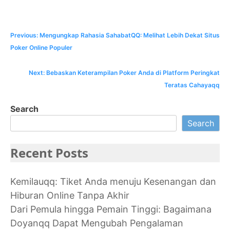
Post
Previous:
Mengungkap Rahasia SahabatQQ: Melihat Lebih Dekat Situs
Poker Online Populer
navigation
Next:
Bebaskan Keterampilan Poker Anda di Platform Peringkat
Teratas Cahayaqq
Search
Search
Recent Posts
Kemilauqq: Tiket Anda menuju Kesenangan dan
Hiburan Online Tanpa Akhir
Dari Pemula hingga Pemain Tinggi: Bagaimana
Doyanqq Dapat Mengubah Pengalaman