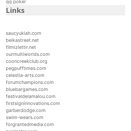
qq poker
Links
saucyukiah.com
beikastreet.net
filmizlettir.net
ourmultiworlds.com
cooncreekclub.org
pegpufftimes.com
celestia-arts.com
forumchampions.com
bluebargames.com
festivaldelamalou.com
firstsigninnovations.com
garberdodge.com
swim-wears.com
forgrantedmedia.com