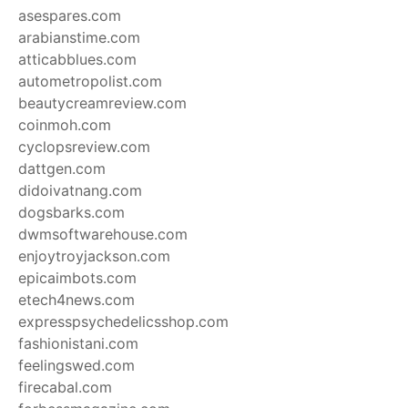
asespares.com
arabianstime.com
atticabblues.com
autometropolist.com
beautycreamreview.com
coinmoh.com
cyclopsreview.com
dattgen.com
didoivatnang.com
dogsbarks.com
dwmsoftwarehouse.com
enjoytroyjackson.com
epicaimbots.com
etech4news.com
expresspsychedelicsshop.com
fashionistani.com
feelingswed.com
firecabal.com