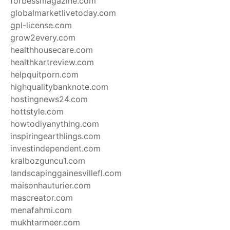
forbessmagazine.com
globalmarketlivetoday.com
gpl-license.com
grow2every.com
healthhousecare.com
healthkartreview.com
helpquitporn.com
highqualitybanknote.com
hostingnews24.com
hottstyle.com
howtodiyanything.com
inspiringearthlings.com
investindependent.com
kralbozguncu1.com
landscapinggainesvillefl.com
maisonhauturier.com
mascreator.com
menafahmi.com
mukhtarmeer.com