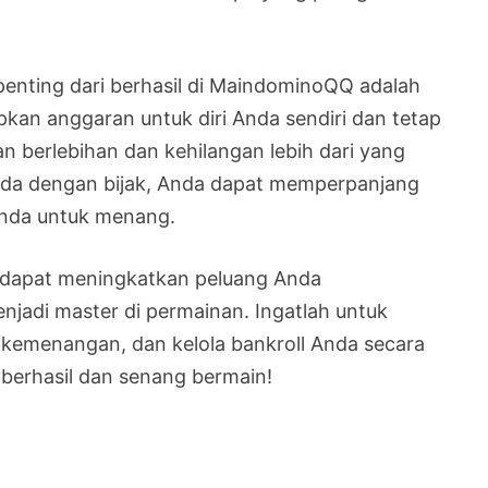
rpenting dari berhasil di MaindominoQQ adalah
pkan anggaran untuk diri Anda sendiri dan tetap
 berlebihan dan kehilangan lebih dari yang
da dengan bijak, Anda dapat memperpanjang
nda untuk menang.
da dapat meningkatkan peluang Anda
jadi master di permainan. Ingatlah untuk
i kemenangan, dan kelola bankroll Anda secara
berhasil dan senang bermain!