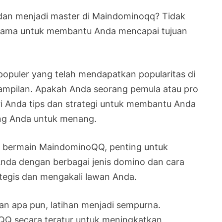
dan menjadi master di Maindominoqq? Tidak
n utama untuk membantu Anda mencapai tujuan
puler yang telah mendapatkan popularitas di
rampilan. Apakah Anda seorang pemula atau pro
 Anda tips dan strategi untuk membantu Anda
ng Anda untuk menang.
i bermain MaindominoQQ, penting untuk
Anda dengan berbagai jenis domino dan cara
egis dan mengakali lawan Anda.
ainan apa pun, latihan menjadi sempurna.
Q secara teratur untuk meningkatkan