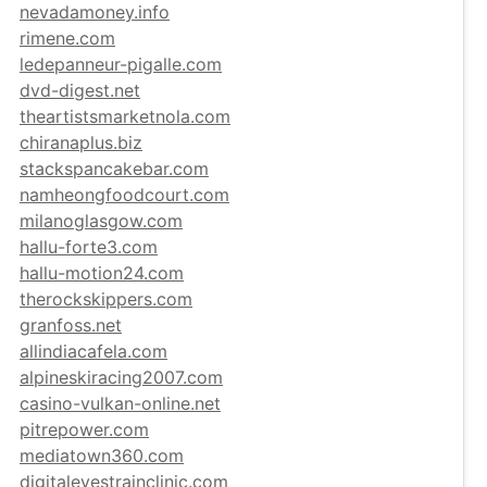
nevadamoney.info
rimene.com
ledepanneur-pigalle.com
dvd-digest.net
theartistsmarketnola.com
chiranaplus.biz
stackspancakebar.com
namheongfoodcourt.com
milanoglasgow.com
hallu-forte3.com
hallu-motion24.com
therockskippers.com
granfoss.net
allindiacafela.com
alpineskiracing2007.com
casino-vulkan-online.net
pitrepower.com
mediatown360.com
digitaleyestrainclinic.com