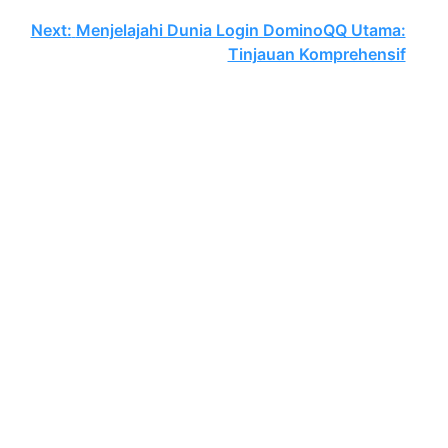
Next:
Menjelajahi Dunia Login DominoQQ Utama:
Tinjauan Komprehensif