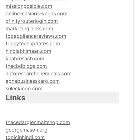
missionposible.com
online-casinos-vegas.com
xfinityrouterlogin.com
marketingjacks.com
topappliancereviews.com
trickytechupdates.com
hindiabhimaan.com
khabresach.com
thecbdblogs.com
autoresearchchemicals.com
apnabusinesskaro.com
suleckiego.com
Links
thecedarglenmaltshop.com
georgemason.org
topicinhindi.com