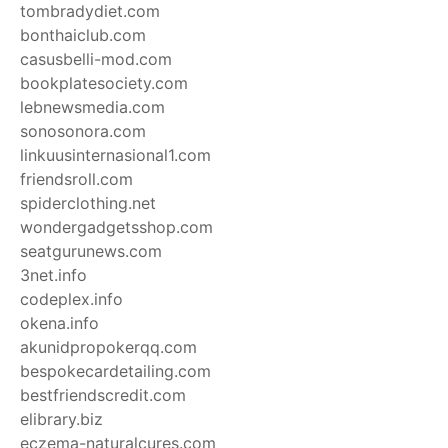
tombradydiet.com
bonthaiclub.com
casusbelli-mod.com
bookplatesociety.com
lebnewsmedia.com
sonosonora.com
linkuusinternasional1.com
friendsroll.com
spiderclothing.net
wondergadgetsshop.com
seatgurunews.com
3net.info
codeplex.info
okena.info
akunidpropokerqq.com
bespokecardetailing.com
bestfriendscredit.com
elibrary.biz
eczema-naturalcures.com