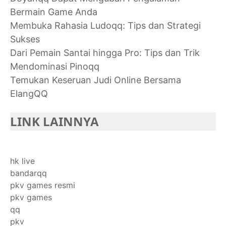
Bermain Game Anda
Membuka Rahasia Ludoqq: Tips dan Strategi
Sukses
Dari Pemain Santai hingga Pro: Tips dan Trik
Mendominasi Pinoqq
Temukan Keseruan Judi Online Bersama
ElangQQ
LINK LAINNYA
hk live
bandarqq
pkv games resmi
pkv games
qq
pkv