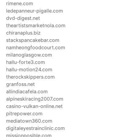
rimene.com
ledepanneur-pigalle.com
dvd-digest.net
theartistsmarketnola.com
chiranaplus.biz
stackspancakebar.com
namheongfoodcourt.com
milanoglasgow.com
hallu-forte3.com
hallu-motion24.com
therockskippers.com
granfoss.net
allindiacafela.com
alpineskiracing2007.com
casino-vulkan-online.net
pitrepower.com
mediatown360.com
digitaleyestrainclinic.com
missionposible.com