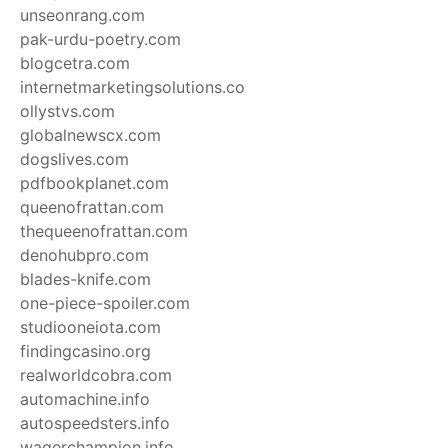
unseonrang.com
pak-urdu-poetry.com
blogcetra.com
internetmarketingsolutions.co
ollystvs.com
globalnewscx.com
dogslives.com
pdfbookplanet.com
queenofrattan.com
thequeenofrattan.com
denohubpro.com
blades-knife.com
one-piece-spoiler.com
studiooneiota.com
findingcasino.org
realworldcobra.com
automachine.info
autospeedsters.info
wagerchampion.info