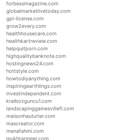
forbessmagazine.com
globalmarketlivetoday.com
gpl-license.com
grow2every.com
healthhousecare.com
healthkartreview.com
helpquitporn.com
highqualitybanknote.com
hostingnews24.com
hottstyle.com
howtodiyanything.com
inspiringearthlings.com
investindependent.com
kralbozguncu1.com
landscapinggainesvillefl.com
maisonhauturier.com
mascreator.com
menafahmi.com
mukhtarmeer.com