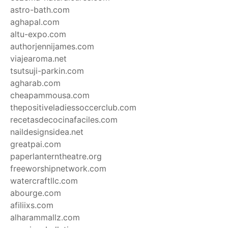
astro-bath.com
aghapal.com
altu-expo.com
authorjennijames.com
viajearoma.net
tsutsuji-parkin.com
agharab.com
cheapammousa.com
thepositiveladiessoccerclub.com
recetasdecocinafaciles.com
naildesignsidea.net
greatpai.com
paperlanterntheatre.org
freeworshipnetwork.com
watercraftllc.com
abourge.com
afiliixs.com
alharammallz.com