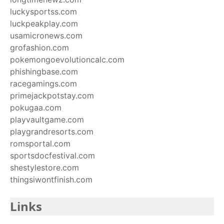
luckysportss.com
luckpeakplay.com
usamicronews.com
grofashion.com
pokemongoevolutioncalc.com
phishingbase.com
racegamings.com
primejackpotstay.com
pokugaa.com
playvaultgame.com
playgrandresorts.com
romsportal.com
sportsdocfestival.com
shestylestore.com
thingsiwontfinish.com
Links