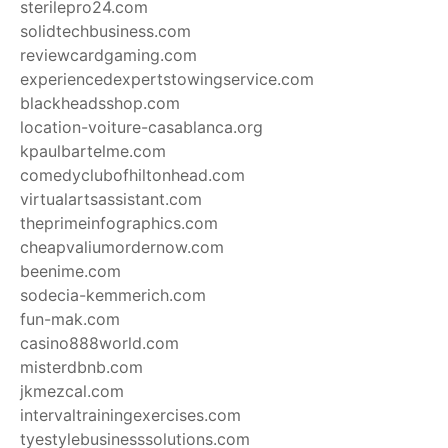
sterilepro24.com
solidtechbusiness.com
reviewcardgaming.com
experiencedexpertstowingservice.com
blackheadsshop.com
location-voiture-casablanca.org
kpaulbartelme.com
comedyclubofhiltonhead.com
virtualartsassistant.com
theprimeinfographics.com
cheapvaliumordernow.com
beenime.com
sodecia-kemmerich.com
fun-mak.com
casino888world.com
misterdbnb.com
jkmezcal.com
intervaltrainingexercises.com
tyestylebusinesssolutions.com