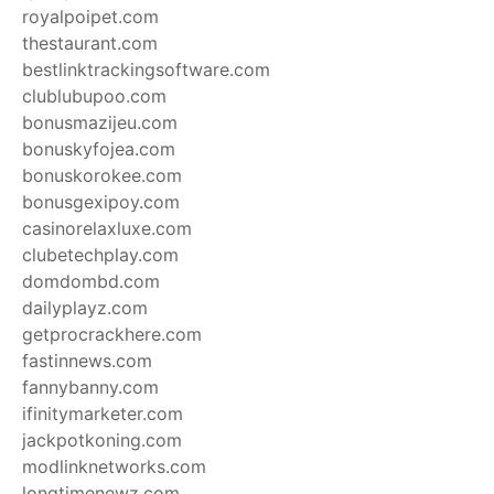
royalpoipet.com
thestaurant.com
bestlinktrackingsoftware.com
clublubupoo.com
bonusmazijeu.com
bonuskyfojea.com
bonuskorokee.com
bonusgexipoy.com
casinorelaxluxe.com
clubetechplay.com
domdombd.com
dailyplayz.com
getprocrackhere.com
fastinnews.com
fannybanny.com
ifinitymarketer.com
jackpotkoning.com
modlinknetworks.com
longtimenewz.com