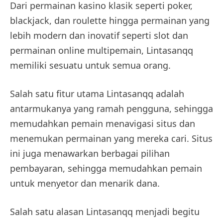
Dari permainan kasino klasik seperti poker,
blackjack, dan roulette hingga permainan yang
lebih modern dan inovatif seperti slot dan
permainan online multipemain, Lintasanqq
memiliki sesuatu untuk semua orang.
Salah satu fitur utama Lintasanqq adalah
antarmukanya yang ramah pengguna, sehingga
memudahkan pemain menavigasi situs dan
menemukan permainan yang mereka cari. Situs
ini juga menawarkan berbagai pilihan
pembayaran, sehingga memudahkan pemain
untuk menyetor dan menarik dana.
Salah satu alasan Lintasanqq menjadi begitu