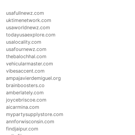
usafullnewz.com
uktimenetwork.com
usaworldnewz.com
todayusaexplore.com
usalocality.com
usafournewz.com
thebalochhal.com
vehicularmaster.com
vibesaccent.com
ampajavierdemiguel.org
brainboosters.co
amberlately.com
joycebriscoe.com
aicarmina.com
mypartysupplystore.com
annforwisconsin.com
findjaipur.com