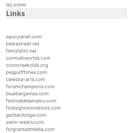
qq poker
Links
saucyukiah.com
beikastreet.net
filmizlettir.net
ourmultiworlds.com
cooncreekclub.org
pegpufftimes.com
celestia-arts.com
forumchampions.com
bluebargames.com
festivaldelamalou.com
firstsigninnovations.com
garberdodge.com
swim-wears.com
forgrantedmedia.com