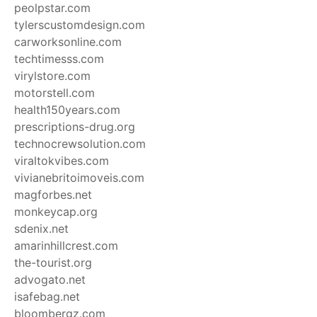
peolpstar.com
tylerscustomdesign.com
carworksonline.com
techtimesss.com
virylstore.com
motorstell.com
health150years.com
prescriptions-drug.org
technocrewsolution.com
viraltokvibes.com
vivianebritoimoveis.com
magforbes.net
monkeycap.org
sdenix.net
amarinhillcrest.com
the-tourist.org
advogato.net
isafebag.net
bloombergz.com