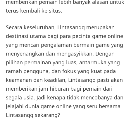
memberikan pemain lebih banyak alasan untuk
terus kembali ke situs.
Secara keseluruhan, Lintasanqq merupakan
destinasi utama bagi para pecinta game online
yang mencari pengalaman bermain game yang
menyenangkan dan mengasyikkan. Dengan
pilihan permainan yang luas, antarmuka yang
ramah pengguna, dan fokus yang kuat pada
keamanan dan keadilan, Lintasanqq pasti akan
memberikan jam hiburan bagi pemain dari
segala usia. Jadi kenapa tidak mencobanya dan
jelajahi dunia game online yang seru bersama
Lintasanqq sekarang?