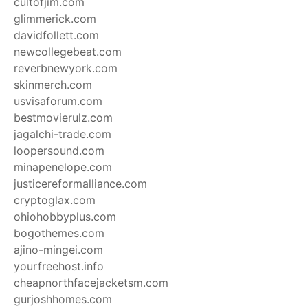
cultofjim.com
glimmerick.com
davidfollett.com
newcollegebeat.com
reverbnewyork.com
skinmerch.com
usvisaforum.com
bestmovierulz.com
jagalchi-trade.com
loopersound.com
minapenelope.com
justicereformalliance.com
cryptoglax.com
ohiohobbyplus.com
bogothemes.com
ajino-mingei.com
yourfreehost.info
cheapnorthfacejacketsm.com
gurjoshhomes.com