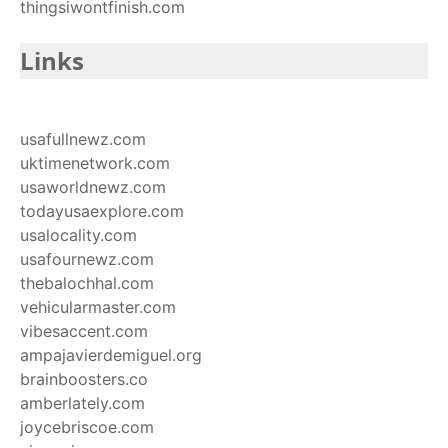
thingsiwontfinish.com
Links
usafullnewz.com
uktimenetwork.com
usaworldnewz.com
todayusaexplore.com
usalocality.com
usafournewz.com
thebalochhal.com
vehicularmaster.com
vibesaccent.com
ampajavierdemiguel.org
brainboosters.co
amberlately.com
joycebriscoe.com