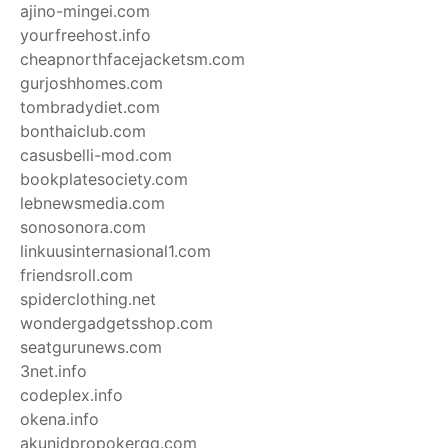
ajino-mingei.com
yourfreehost.info
cheapnorthfacejacketsm.com
gurjoshhomes.com
tombradydiet.com
bonthaiclub.com
casusbelli-mod.com
bookplatesociety.com
lebnewsmedia.com
sonosonora.com
linkuusinternasional1.com
friendsroll.com
spiderclothing.net
wondergadgetsshop.com
seatgurunews.com
3net.info
codeplex.info
okena.info
akunidpropokerqq.com