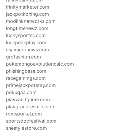
ifinitymarketer.com
jackpotkoning.com
modlinknetworks.com
longtimenewz.com
luckysportss.com
luckpeakplay.com
usamicronews.com
grofashion.com
pokemongoevolutioncalc.com
phishingbase.com
racegamings.com
primejackpotstay.com
pokugaa.com
playvaultgame.com
playgrandresorts.com
romsportal.com
sportsdocfestival.com
shestylestore.com