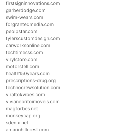
firstsigninnovations.com
garberdodge.com
swim-wears.com
forgrantedmedia.com
peolpstar.com
tylerscustomdesign.com
carworksonline.com
techtimesss.com
virylstore.com
motorstell.com
health150years.com
prescriptions-drug.org
technocrewsolution.com
viraltokvibes.com
vivianebritoimoveis.com
magforbes.net
monkeycap.org
sdenix.net
amarinhillcrest.com