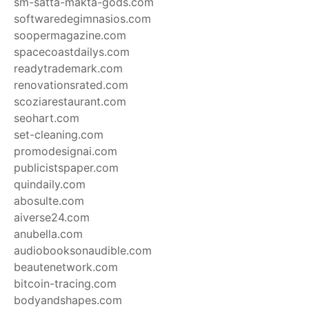
sm-satta-makta-gods.com
softwaredegimnasios.com
soopermagazine.com
spacecoastdailys.com
readytrademark.com
renovationsrated.com
scoziarestaurant.com
seohart.com
set-cleaning.com
promodesignai.com
publicistspaper.com
quindaily.com
abosulte.com
aiverse24.com
anubella.com
audiobooksonaudible.com
beautenetwork.com
bitcoin-tracing.com
bodyandshapes.com