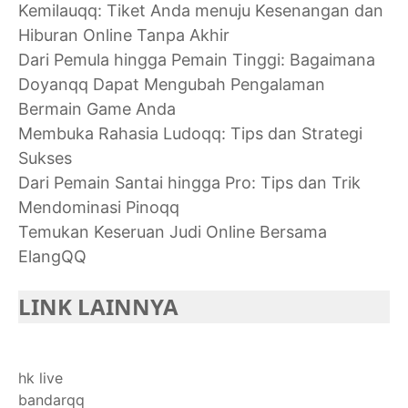
Kemilauqq: Tiket Anda menuju Kesenangan dan
Hiburan Online Tanpa Akhir
Dari Pemula hingga Pemain Tinggi: Bagaimana
Doyanqq Dapat Mengubah Pengalaman
Bermain Game Anda
Membuka Rahasia Ludoqq: Tips dan Strategi
Sukses
Dari Pemain Santai hingga Pro: Tips dan Trik
Mendominasi Pinoqq
Temukan Keseruan Judi Online Bersama
ElangQQ
LINK LAINNYA
hk live
bandarqq