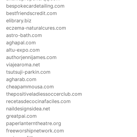
bespokecardetailing.com
bestfriendscredit.com
elibrary.biz
eczema-naturalcures.com
astro-bath.com
aghapal.com
altu-expo.com
authorjennijames.com
viajearoma.net
tsutsuji-parkin.com
agharab.com
cheapammousa.com
thepositiveladiessoccerclub.com
recetasdecocinafaciles.com
naildesignsidea.net
greatpai.com
paperlanterntheatre.org
freeworshipnetwork.com