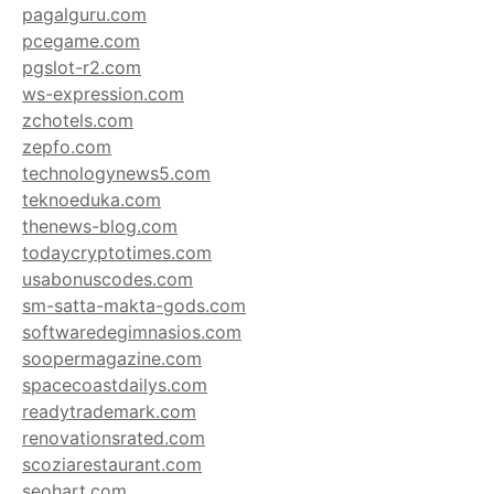
pagalguru.com
pcegame.com
pgslot-r2.com
ws-expression.com
zchotels.com
zepfo.com
technologynews5.com
teknoeduka.com
thenews-blog.com
todaycryptotimes.com
usabonuscodes.com
sm-satta-makta-gods.com
softwaredegimnasios.com
soopermagazine.com
spacecoastdailys.com
readytrademark.com
renovationsrated.com
scoziarestaurant.com
seohart.com