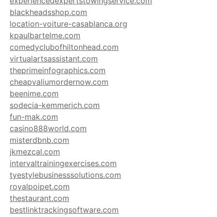
experiencedexpertstowingservice.com
blackheadsshop.com
location-voiture-casablanca.org
kpaulbartelme.com
comedyclubofhiltonhead.com
virtualartsassistant.com
theprimeinfographics.com
cheapvaliumordernow.com
beenime.com
sodecia-kemmerich.com
fun-mak.com
casino888world.com
misterdbnb.com
jkmezcal.com
intervaltrainingexercises.com
tyestylebusinesssolutions.com
royalpoipet.com
thestaurant.com
bestlinktrackingsoftware.com