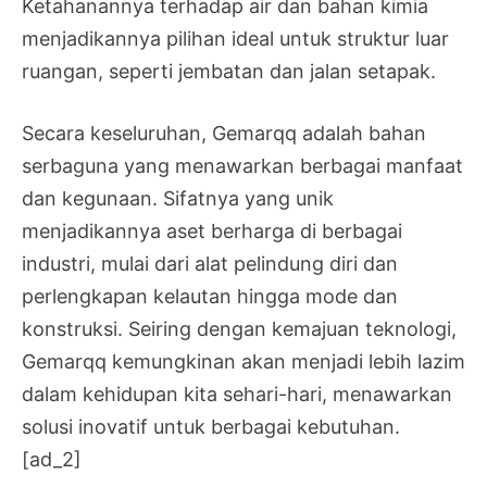
Ketahanannya terhadap air dan bahan kimia
menjadikannya pilihan ideal untuk struktur luar
ruangan, seperti jembatan dan jalan setapak.
Secara keseluruhan, Gemarqq adalah bahan
serbaguna yang menawarkan berbagai manfaat
dan kegunaan. Sifatnya yang unik
menjadikannya aset berharga di berbagai
industri, mulai dari alat pelindung diri dan
perlengkapan kelautan hingga mode dan
konstruksi. Seiring dengan kemajuan teknologi,
Gemarqq kemungkinan akan menjadi lebih lazim
dalam kehidupan kita sehari-hari, menawarkan
solusi inovatif untuk berbagai kebutuhan.
[ad_2]