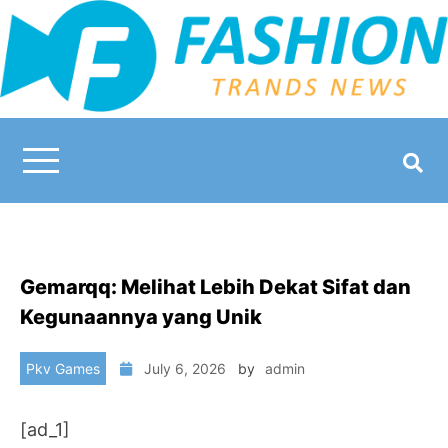
Skip
to
content
Slot Gacor dengan Deposit
Mainkan slot gacor dengan deposit pulsa dan nikmati
Pulsa: Nikmati Bermain Slot
bermain slot tanpa kendala. Nikmati kemudahan
bertransaksi dan peluang menang besar di setiap putaran.
Tanpa Kendala
Gemarqq: Melihat Lebih Dekat Sifat dan
Kegunaannya yang Unik
Pkv Games
July 6, 2026
by
admin
[ad_1]