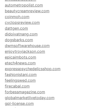
autometropolist.com
beautycreamreview.com
coinmoh.com
cyclopsreview.com
dattgen.com
didoivatnang.com
dogsbarks.com
dwmsoftwarehouse.com
enjoytroyjackson.com
epicaimbots.com
etech4news.com
expresspsychedelicsshop.com
fashionistani.com
feelingswed.com
firecabal.com
forbessmagazine.com
globalmarketlivetoday.com
gpl-license.com