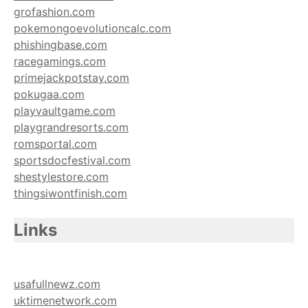
grofashion.com
pokemongoevolutioncalc.com
phishingbase.com
racegamings.com
primejackpotstay.com
pokugaa.com
playvaultgame.com
playgrandresorts.com
romsportal.com
sportsdocfestival.com
shestylestore.com
thingsiwontfinish.com
Links
usafullnewz.com
uktimenetwork.com