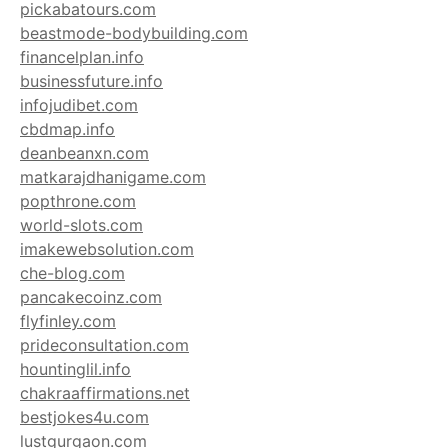
pickabatours.com
beastmode-bodybuilding.com
financelplan.info
businessfuture.info
infojudibet.com
cbdmap.info
deanbeanxn.com
matkarajdhanigame.com
popthrone.com
world-slots.com
imakewebsolution.com
che-blog.com
pancakecoinz.com
flyfinley.com
prideconsultation.com
hountinglil.info
chakraaffirmations.net
bestjokes4u.com
lustgurgaon.com