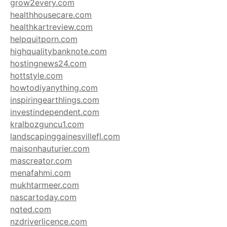
grow2every.com
healthhousecare.com
healthkartreview.com
helpquitporn.com
highqualitybanknote.com
hostingnews24.com
hottstyle.com
howtodiyanything.com
inspiringearthlings.com
investindependent.com
kralbozguncu1.com
landscapinggainesvillefl.com
maisonhauturier.com
mascreator.com
menafahmi.com
mukhtarmeer.com
nascartoday.com
nqted.com
nzdriverlicence.com