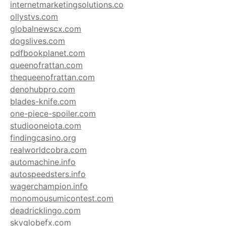
internetmarketingsolutions.co
ollystvs.com
globalnewscx.com
dogslives.com
pdfbookplanet.com
queenofrattan.com
thequeenofrattan.com
denohubpro.com
blades-knife.com
one-piece-spoiler.com
studiooneiota.com
findingcasino.org
realworldcobra.com
automachine.info
autospeedsters.info
wagerchampion.info
monomousumicontest.com
deadricklingo.com
skyglobefx.com