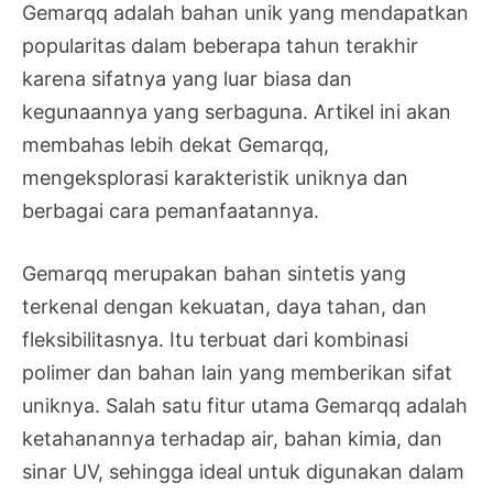
Gemarqq adalah bahan unik yang mendapatkan
popularitas dalam beberapa tahun terakhir
karena sifatnya yang luar biasa dan
kegunaannya yang serbaguna. Artikel ini akan
membahas lebih dekat Gemarqq,
mengeksplorasi karakteristik uniknya dan
berbagai cara pemanfaatannya.
Gemarqq merupakan bahan sintetis yang
terkenal dengan kekuatan, daya tahan, dan
fleksibilitasnya. Itu terbuat dari kombinasi
polimer dan bahan lain yang memberikan sifat
uniknya. Salah satu fitur utama Gemarqq adalah
ketahanannya terhadap air, bahan kimia, dan
sinar UV, sehingga ideal untuk digunakan dalam