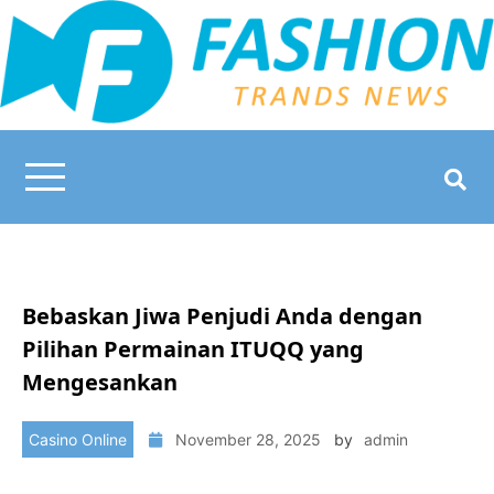
Skip
to
content
Slot Gacor dengan Deposit
Mainkan slot gacor dengan deposit pulsa dan nikmati
Pulsa: Nikmati Bermain Slot
bermain slot tanpa kendala. Nikmati kemudahan
bertransaksi dan peluang menang besar di setiap putaran.
Tanpa Kendala
Bebaskan Jiwa Penjudi Anda dengan
Pilihan Permainan ITUQQ yang
Mengesankan
Casino Online
November 28, 2025
by
admin