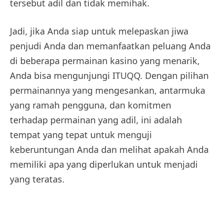
tersebut adil dan tidak memihak.
Jadi, jika Anda siap untuk melepaskan jiwa
penjudi Anda dan memanfaatkan peluang Anda
di beberapa permainan kasino yang menarik,
Anda bisa mengunjungi ITUQQ. Dengan pilihan
permainannya yang mengesankan, antarmuka
yang ramah pengguna, dan komitmen
terhadap permainan yang adil, ini adalah
tempat yang tepat untuk menguji
keberuntungan Anda dan melihat apakah Anda
memiliki apa yang diperlukan untuk menjadi
yang teratas.