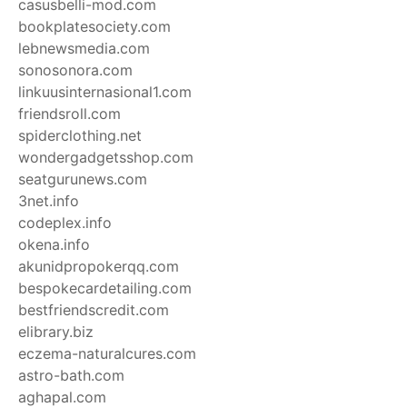
casusbelli-mod.com
bookplatesociety.com
lebnewsmedia.com
sonosonora.com
linkuusinternasional1.com
friendsroll.com
spiderclothing.net
wondergadgetsshop.com
seatgurunews.com
3net.info
codeplex.info
okena.info
akunidpropokerqq.com
bespokecardetailing.com
bestfriendscredit.com
elibrary.biz
eczema-naturalcures.com
astro-bath.com
aghapal.com