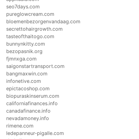
seo7days.com
pureglowcream.com
bloemenbezorgenvandaag.com
secrettohairgrowth.com
tasteofthaitogo.com
bunnynkitty.com
bezopasnik.org
fjmnxga.com
saigonstartransport.com
bangmaxwin.com
infonetive.com
epictacoshop.com
biopuraskinserum.com
californiafinances.info
canadafinance.info
nevadamoney.info
rimene.com
ledepanneur-pigalle.com