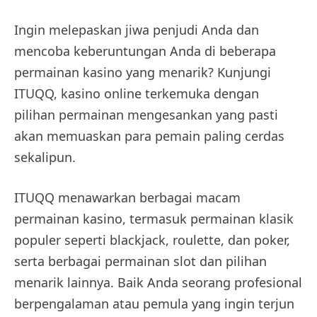
Ingin melepaskan jiwa penjudi Anda dan
mencoba keberuntungan Anda di beberapa
permainan kasino yang menarik? Kunjungi
ITUQQ, kasino online terkemuka dengan
pilihan permainan mengesankan yang pasti
akan memuaskan para pemain paling cerdas
sekalipun.
ITUQQ menawarkan berbagai macam
permainan kasino, termasuk permainan klasik
populer seperti blackjack, roulette, dan poker,
serta berbagai permainan slot dan pilihan
menarik lainnya. Baik Anda seorang profesional
berpengalaman atau pemula yang ingin terjun