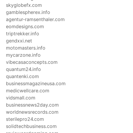
skyglobefx.com
gamblespherex.info
agentur-ramsenthaler.com
eomdesigns.com
triptrekker.info
gendxxi.net
motomasters.info
mycarzone.info
vibecasaconcepts.com
quantum24.info
quantenki.com
businessmagazineusa.com
medicwellcare.com
vidsmall.com
businessnews2day.com
worldnewsrecords.com
sterilepro24.com
solidtechbusiness.com