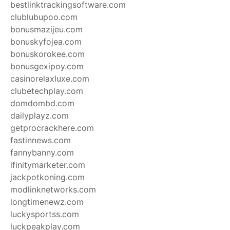
bestlinktrackingsoftware.com
clublubupoo.com
bonusmazijeu.com
bonuskyfojea.com
bonuskorokee.com
bonusgexipoy.com
casinorelaxluxe.com
clubetechplay.com
domdombd.com
dailyplayz.com
getprocrackhere.com
fastinnews.com
fannybanny.com
ifinitymarketer.com
jackpotkoning.com
modlinknetworks.com
longtimenewz.com
luckysportss.com
luckpeakplay.com