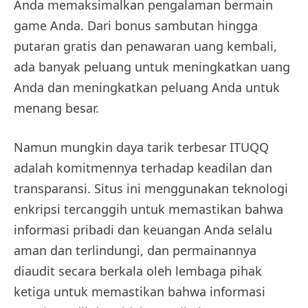
Anda memaksimalkan pengalaman bermain
game Anda. Dari bonus sambutan hingga
putaran gratis dan penawaran uang kembali,
ada banyak peluang untuk meningkatkan uang
Anda dan meningkatkan peluang Anda untuk
menang besar.
Namun mungkin daya tarik terbesar ITUQQ
adalah komitmennya terhadap keadilan dan
transparansi. Situs ini menggunakan teknologi
enkripsi tercanggih untuk memastikan bahwa
informasi pribadi dan keuangan Anda selalu
aman dan terlindungi, dan permainannya
diaudit secara berkala oleh lembaga pihak
ketiga untuk memastikan bahwa informasi