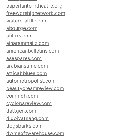
paperlanterntheatre.org
freeworshipnetwork.com
watercraftllc.com
abourge.com
afiliixs.com
alharammallz.com
americanbulletins.com
asespares.com
arabianstime.com
atticabblues.com
autometropolist.com
beautycreamreview.com
coinmoh.com
cyclopsreview.com
dattgen.com
didoivatnang.com
dogsbarks.com
dwmsoftwarehouse.com