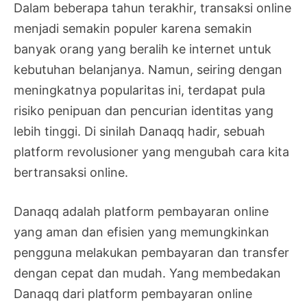
Dalam beberapa tahun terakhir, transaksi online
menjadi semakin populer karena semakin
banyak orang yang beralih ke internet untuk
kebutuhan belanjanya. Namun, seiring dengan
meningkatnya popularitas ini, terdapat pula
risiko penipuan dan pencurian identitas yang
lebih tinggi. Di sinilah Danaqq hadir, sebuah
platform revolusioner yang mengubah cara kita
bertransaksi online.
Danaqq adalah platform pembayaran online
yang aman dan efisien yang memungkinkan
pengguna melakukan pembayaran dan transfer
dengan cepat dan mudah. Yang membedakan
Danaqq dari platform pembayaran online