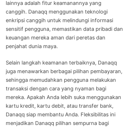
lainnya adalah fitur keamanannya yang
canggih. Danaqq menggunakan teknologi
enkripsi canggih untuk melindungi informasi
sensitif pengguna, memastikan data pribadi dan
keuangan mereka aman dari peretas dan
penjahat dunia maya.
Selain langkah keamanan terbaiknya, Danaqq
juga menawarkan berbagai pilihan pembayaran,
sehingga memudahkan pengguna melakukan
transaksi dengan cara yang nyaman bagi
mereka. Apakah Anda lebih suka menggunakan
kartu kredit, kartu debit, atau transfer bank,
Danaqq siap membantu Anda. Fleksibilitas ini
menjadikan Danaqq pilihan sempurna bagi