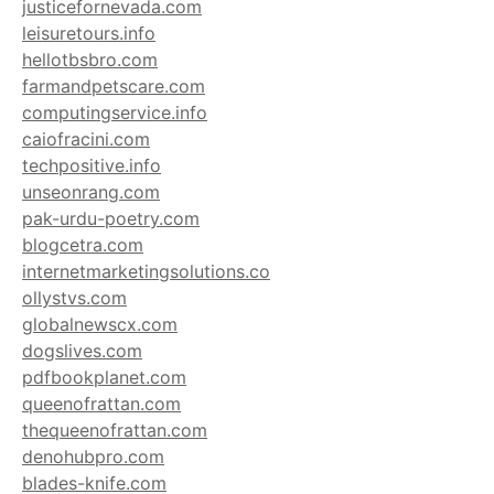
justicefornevada.com
leisuretours.info
hellotbsbro.com
farmandpetscare.com
computingservice.info
caiofracini.com
techpositive.info
unseonrang.com
pak-urdu-poetry.com
blogcetra.com
internetmarketingsolutions.co
ollystvs.com
globalnewscx.com
dogslives.com
pdfbookplanet.com
queenofrattan.com
thequeenofrattan.com
denohubpro.com
blades-knife.com