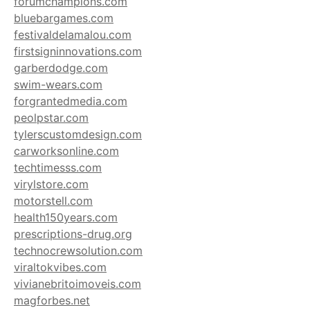
forumchampions.com
bluebargames.com
festivaldelamalou.com
firstsigninnovations.com
garberdodge.com
swim-wears.com
forgrantedmedia.com
peolpstar.com
tylerscustomdesign.com
carworksonline.com
techtimesss.com
virylstore.com
motorstell.com
health150years.com
prescriptions-drug.org
technocrewsolution.com
viraltokvibes.com
vivianebritoimoveis.com
magforbes.net