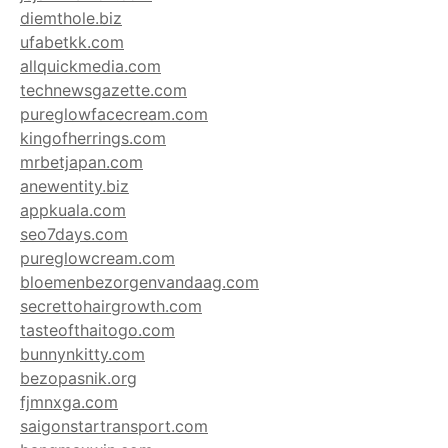
diemthole.biz
ufabetkk.com
allquickmedia.com
technewsgazette.com
pureglowfacecream.com
kingofherrings.com
mrbetjapan.com
anewentity.biz
appkuala.com
seo7days.com
pureglowcream.com
bloemenbezorgenvandaag.com
secrettohairgrowth.com
tasteofthaitogo.com
bunnynkitty.com
bezopasnik.org
fjmnxga.com
saigonstartransport.com