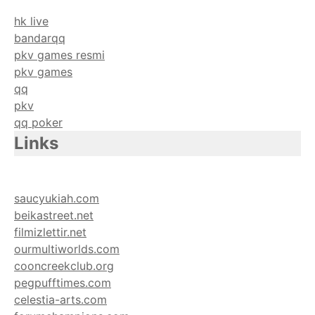
hk live
bandarqq
pkv games resmi
pkv games
qq
pkv
qq poker
Links
saucyukiah.com
beikastreet.net
filmizlettir.net
ourmultiworlds.com
cooncreekclub.org
pegpufftimes.com
celestia-arts.com