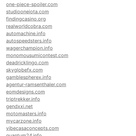
one-piece-spoiler.com
studiooneiota.com
findingcasino.org
realworldcobra.com
automachine.info
autospeedsters.info
wagerchampion.info
monomousumicontest.com
deadricklingo.com
skyglobefx.com
gamblespherex.info
agentur-ramsenthaler.com
eomdesigns.com
triptrekker.info
gendxxi.net
motomasters.info
mycarzone.info
vibecasaconcepts.com
quantum24.info