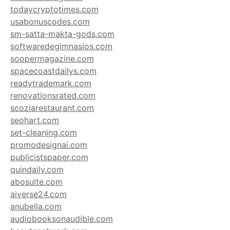
todaycryptotimes.com
usabonuscodes.com
sm-satta-makta-gods.com
softwaredegimnasios.com
soopermagazine.com
spacecoastdailys.com
readytrademark.com
renovationsrated.com
scoziarestaurant.com
seohart.com
set-cleaning.com
promodesignai.com
publicistspaper.com
quindaily.com
abosulte.com
aiverse24.com
anubella.com
audiobooksonaudible.com