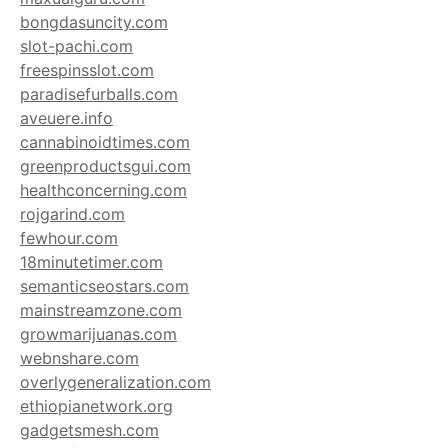
bongdasuncity.com
slot-pachi.com
freespinsslot.com
paradisefurballs.com
aveuere.info
cannabinoidtimes.com
greenproductsgui.com
healthconcerning.com
rojgarind.com
fewhour.com
18minutetimer.com
semanticseostars.com
mainstreamzone.com
growmarijuanas.com
webnshare.com
overlygeneralization.com
ethiopianetwork.org
gadgetsmesh.com