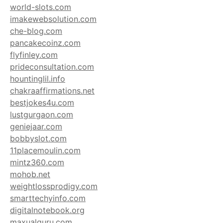
world-slots.com
imakewebsolution.com
che-blog.com
pancakecoinz.com
flyfinley.com
prideconsultation.com
hountinglil.info
chakraaffirmations.net
bestjokes4u.com
lustgurgaon.com
geniejaar.com
bobbyslot.com
11placemoulin.com
mintz360.com
mohob.net
weightlossprodigy.com
smarttechyinfo.com
digitalnotebook.org
maxualguru.com