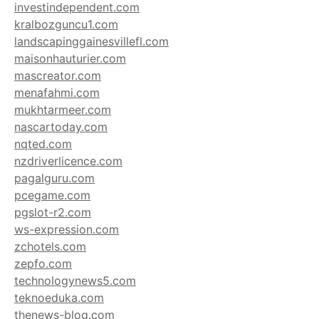
investindependent.com
kralbozguncu1.com
landscapinggainesvillefl.com
maisonhauturier.com
mascreator.com
menafahmi.com
mukhtarmeer.com
nascartoday.com
nqted.com
nzdriverlicence.com
pagalguru.com
pcegame.com
pgslot-r2.com
ws-expression.com
zchotels.com
zepfo.com
technologynews5.com
teknoeduka.com
thenews-blog.com