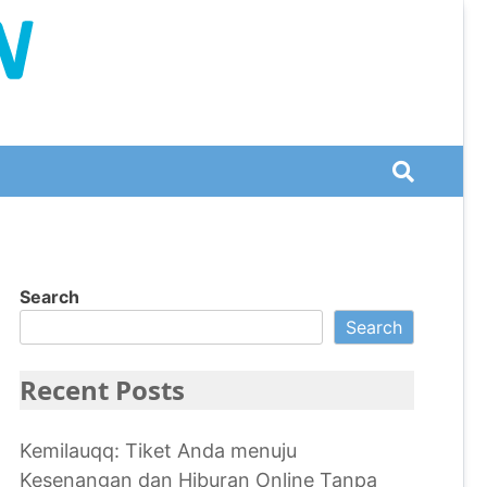
ulsa: Nikmati
i kemudahan bertransaksi dan peluang menang
endala
Search
Search
Recent Posts
Kemilauqq: Tiket Anda menuju
Kesenangan dan Hiburan Online Tanpa