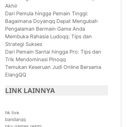
Akhir
Dari Pemula hingga Pemain Tinggi:
Bagaimana Doyanqq Dapat Mengubah
Pengalaman Bermain Game Anda
Membuka Rahasia Ludoqq: Tips dan
Strategi Sukses
Dari Pemain Santai hingga Pro: Tips dan
Trik Mendominasi Pinoqq
Temukan Keseruan Judi Online Bersama
ElangQQ
LINK LAINNYA
hk live
bandarqq
pkv games resmi