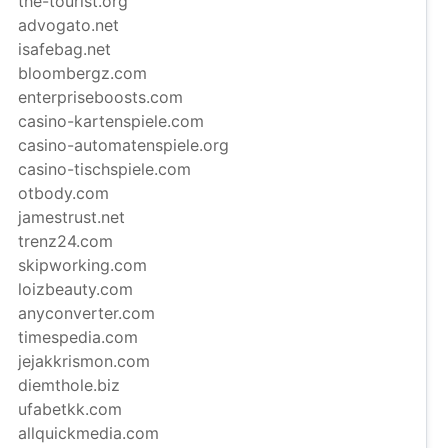
the-tourist.org
advogato.net
isafebag.net
bloombergz.com
enterpriseboosts.com
casino-kartenspiele.com
casino-automatenspiele.org
casino-tischspiele.com
otbody.com
jamestrust.net
trenz24.com
skipworking.com
loizbeauty.com
anyconverter.com
timespedia.com
jejakkrismon.com
diemthole.biz
ufabetkk.com
allquickmedia.com