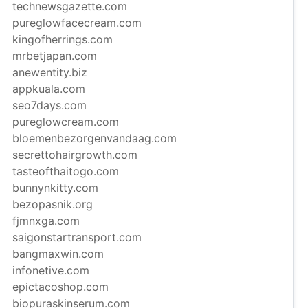
technewsgazette.com
pureglowfacecream.com
kingofherrings.com
mrbetjapan.com
anewentity.biz
appkuala.com
seo7days.com
pureglowcream.com
bloemenbezorgenvandaag.com
secrettohairgrowth.com
tasteofthaitogo.com
bunnynkitty.com
bezopasnik.org
fjmnxga.com
saigonstartransport.com
bangmaxwin.com
infonetive.com
epictacoshop.com
biopuraskinserum.com