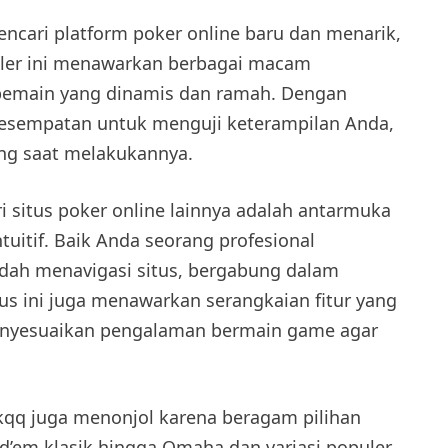
ncari platform poker online baru dan menarik,
uler ini menawarkan berbagai macam
pemain yang dinamis dan ramah. Dengan
kesempatan untuk menguji keterampilan Anda,
ang saat melakukannya.
 situs poker online lainnya adalah antarmuka
itif. Baik Anda seorang profesional
ah menavigasi situs, bergabung dalam
us ini juga menawarkan serangkaian fitur yang
nyesuaikan pengalaman bermain game agar
kqq juga menonjol karena beragam pilihan
d’em klasik hingga Omaha dan variasi populer